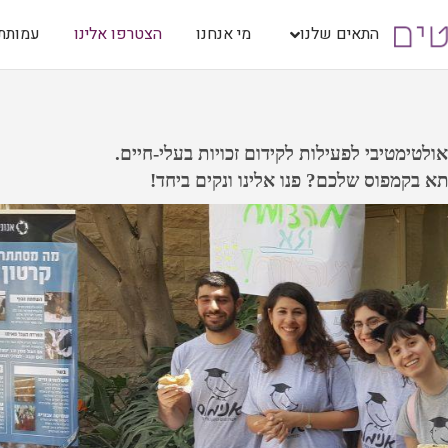
התאים שלנו
מי אנחנו
הצטרפו אלינו
עמותת 
לטימטיבי לפעילות לקידום זכויות בעלי-חיים.
תא בקמפוס שלכם? פנו אלינו ונקים ביחד!