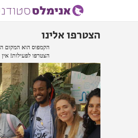
הצטרפו אלינו
הקמפוס הוא המקום האו
הצטרפו לפעילות! אין 