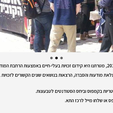
 מודעות והסברה, הרצאות בנושאים שונים הקשורים לזכויות בעל
יטריות בקמפוס וביחס הסטודנטים לטבעונות.
 או שלחו מייל לרכז התא.