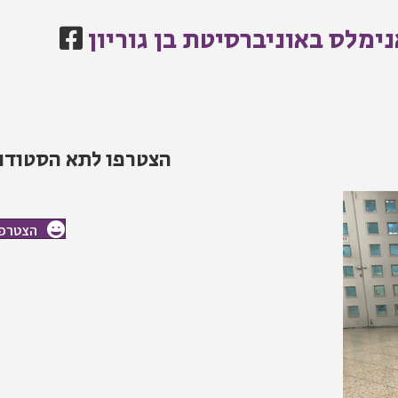
ימלס באוניברסיטת בן גוריון
הצטרפו לתא הסטודנט
הצטרפו 