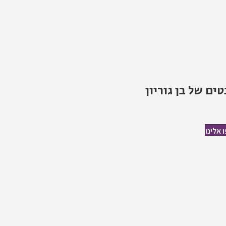
ים של בן גוריון
אלינו