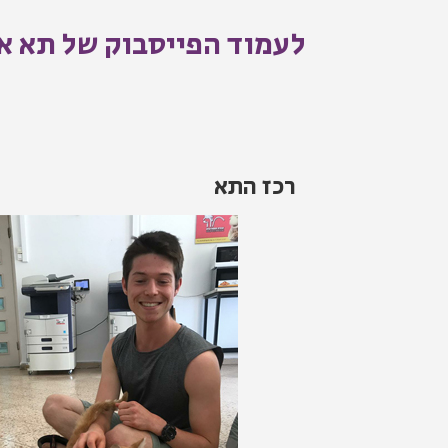
לעמוד הפייסבוק של תא אנ
רכז התא